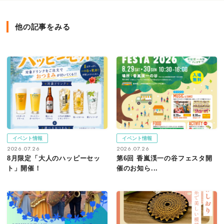
他の記事をみる
イベント情報
イベント情報
2026.07.26
2026.07.26
8月限定「大人のハッピーセッ
第6回 香嵐渓一の谷フェスタ開
ト」開催！
催のお知ら...