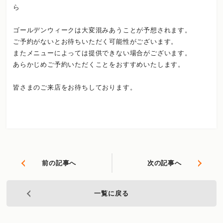
ら
ゴールデンウィークは大変混みあうことが予想されます。
ご予約がないとお待ちいただく可能性がございます。
またメニューによっては提供できない場合がございます。
あらかじめご予約いただくことをおすすめいたします。
皆さまのご来店をお待ちしております。
前の記事へ
次の記事へ
一覧に戻る