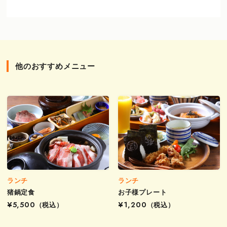
他のおすすめメニュー
ランチ
ランチ
猪鍋定食
お子様プレート
¥5,500
（税込）
¥1,200
（税込）