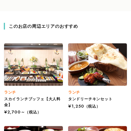
このお店の周辺エリアのおすすめ
ランチ
ランチ
スカイランチブッフェ【大人料
タンドリーチキンセット
金】
¥1,250
（税込）
¥2,700～
（税込）