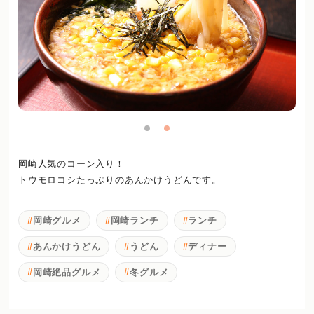
岡崎人気のコーン入り！
トウモロコシたっぷりのあんかけうどんです。
岡崎グルメ
岡崎ランチ
ランチ
あんかけうどん
うどん
ディナー
岡崎絶品グルメ
冬グルメ