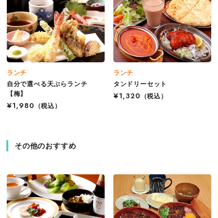
ランチ
ランチ
自分で選べる天ぷらランチ
タンドリーセット
【梅】
¥1,320
（税込）
¥1,980
（税込）
その他のおすすめ