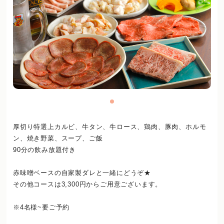
厚切り特選上カルビ、牛タン、牛ロース、鶏肉、豚肉、ホルモ
ン、焼き野菜、スープ、ご飯
90分の飲み放題付き
赤味噌ベースの自家製ダレと一緒にどうぞ★
その他コースは3,300円からご用意ございます。
※4名様~要ご予約