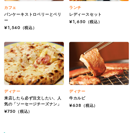
カフェ
ランチ
パンケーキストロベリーとベリ
レディースセット
ー
¥1,650
（税込）
¥1,540
（税込）
ディナー
ディナー
来店したら必ず注文したい、人
牛カルビ
気の「ソーセージチーズナン」
¥638
（税込）
¥750
（税込）