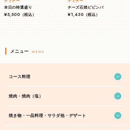
ディナー
ディナー
本日の特選盛り
チーズ石焼ビビンバ
¥5,500
（税込）
¥1,430
（税込）
メニュー
MENU
コース料理
焼肉・焼肉（塩）
焼き物・一品料理・サラダ他・デザート