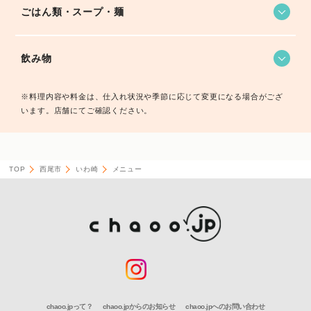
ごはん類・スープ・麺
飲み物
※料理内容や料金は、仕入れ状況や季節に応じて変更になる場合がござ
います。店舗にてご確認ください。
TOP
西尾市
いわ崎
メニュー
chaoo.jpって？
chaoo.jpからのお知らせ
chaoo.jpへのお問い合わせ