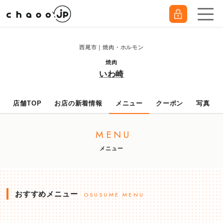
西尾市｜焼肉・ホルモン
焼肉
いわ崎
店舗TOP
お店の新着情報
メニュー
クーポン
写真
MENU
メニュー
おすすめメニュー
OSUSUME MENU