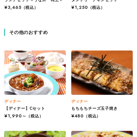
¥3,465
（税込）
¥1,250
（税込）
その他のおすすめ
ディナー
ディナー
【ディナー】Cセット
もちもちチーズ玉子焼き
¥1,990～
（税込）
¥480
（税込）