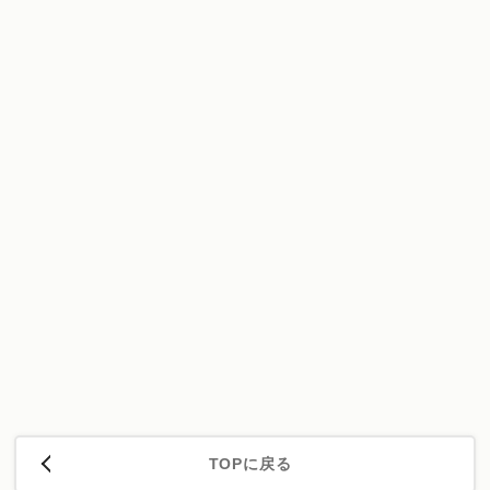
TOPに戻る