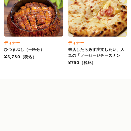
ディナー
ディナー
ひつまぶし（一匹分）
来店したら必ず注文したい、人
気の「ソーセージチーズナン」
¥3,780
（税込）
¥750
（税込）