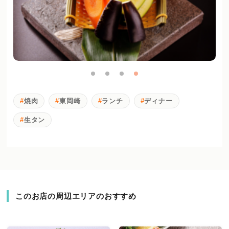
焼肉
東岡崎
ランチ
ディナー
生タン
このお店の周辺エリアのおすすめ