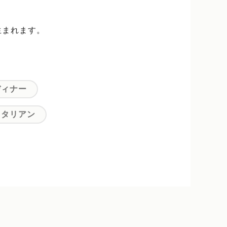
生まれます。
ディナー
イタリアン