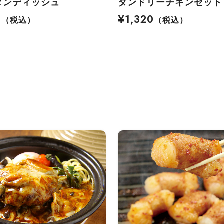
タンディッシュ
タンドリーチキンセット
9
¥1,320
（税込）
（税込）