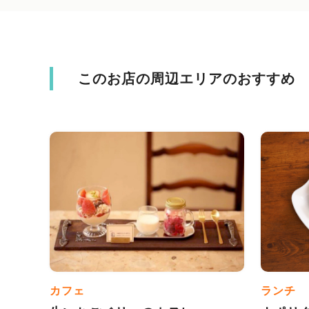
このお店の周辺エリアのおすすめ
カフェ
ランチ