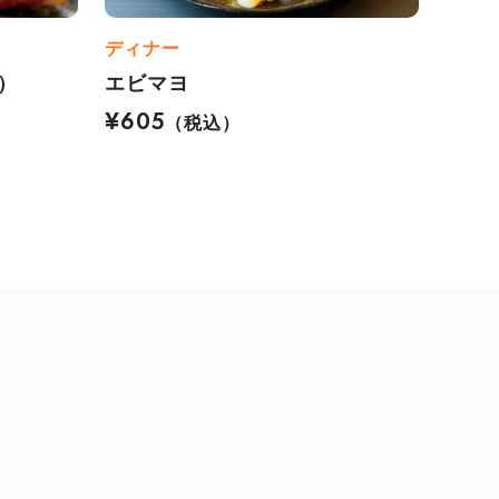
ディナー
）
エビマヨ
¥605
（税込）