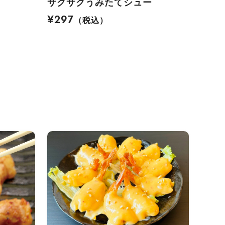
サクサクうみたてシュー
¥297
（税込）