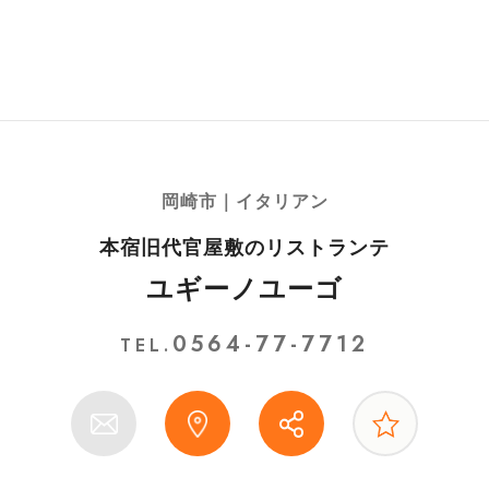
岡崎市｜イタリアン
本宿旧代官屋敷のリストランテ
ユギーノユーゴ
0564-77-7712
TEL.