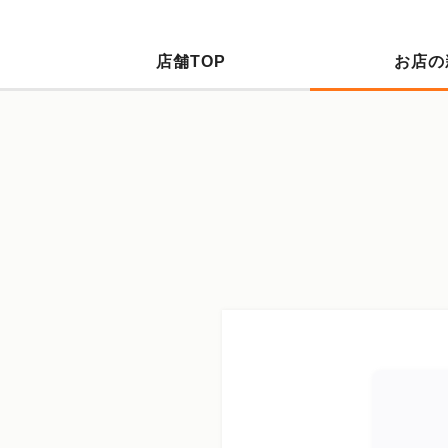
店舗TOP
お店の