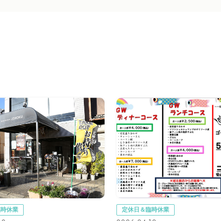
臨時休業
定休日＆臨時休業