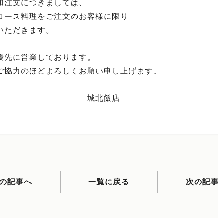
加注文につきましては、
コース料理をご注文のお客様に限り
いただきます。
優先に営業しております。
ご協力のほどよろしくお願い申し上げます。
城北飯店
の記事へ
一覧に戻る
次の記