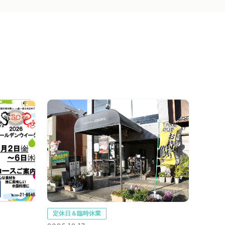
定休日＆臨時休業