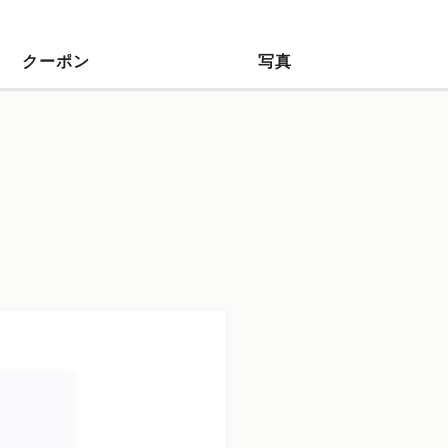
クーポン
写真