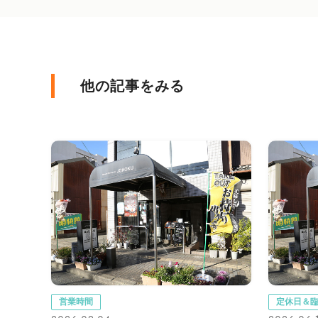
他の記事をみる
営業時間
定休日＆