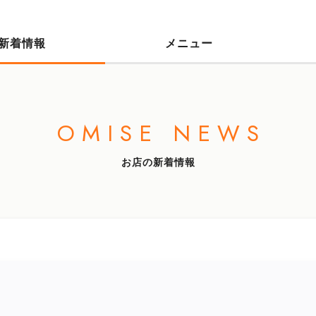
新着情報
メニュー
OMISE NEWS
お店の新着情報