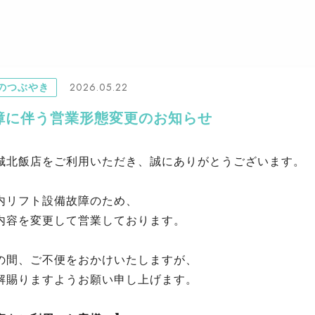
2026.05.22
のつぶやき
障に伴う営業形態変更のお知らせ
城北飯店をご利用いただき、誠にありがとうございます。
内リフト設備故障のため、
内容を変更して営業しております。
の間、ご不便をおかけいたしますが、
解賜りますようお願い申し上げます。