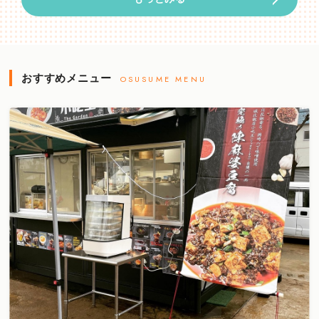
おすすめメニュー
OSUSUME MENU