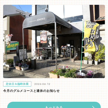
2026.06.12
定休日＆臨時休業
今月のグルメコースと連休のお知らせ
もっとみる