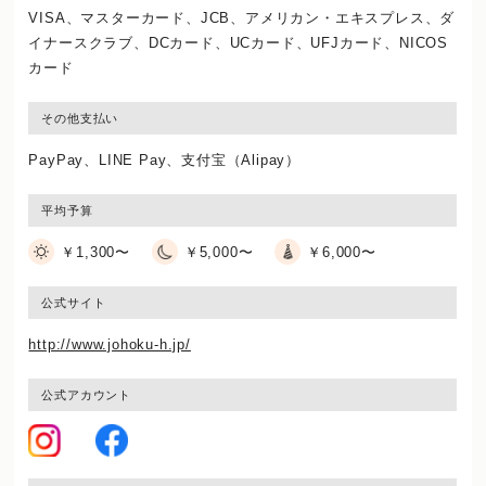
VISA、マスターカード、JCB、アメリカン・エキスプレス、ダ
イナースクラブ、DCカード、UCカード、UFJカード、NICOS
カード
その他支払い
PayPay、LINE Pay、支付宝（Alipay）
平均予算
￥1,300〜
￥5,000〜
￥6,000〜
公式サイト
http://www.johoku-h.jp/
公式アカウント