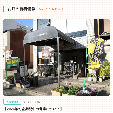
お店の新着情報
OMISE NEWS
2026.08.04
営業時間
【2026年お盆期間中の営業について】