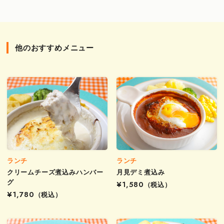
他のおすすめメニュー
ランチ
ランチ
クリームチーズ煮込みハンバー
月見デミ煮込み
グ
¥1,580
（税込）
¥1,780
（税込）