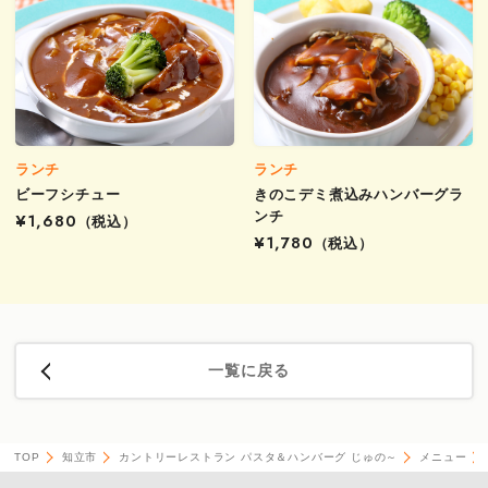
ランチ
ランチ
ビーフシチュー
きのこデミ煮込みハンバーグラ
ンチ
¥1,680
（税込）
¥1,780
（税込）
一覧に戻る
TOP
知立市
カントリーレストラン パスタ＆ハンバーグ じゅの～
メニュー