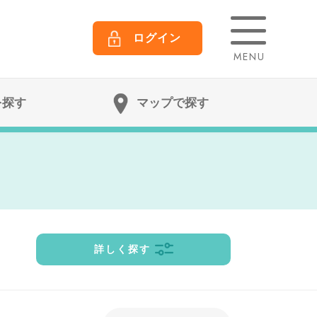
ログイン
MENU
を探す
マップで探す
詳しく探す