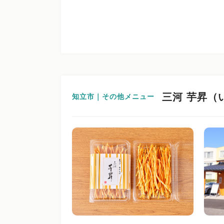
三河 芋昇（
知立市｜その他メニュー