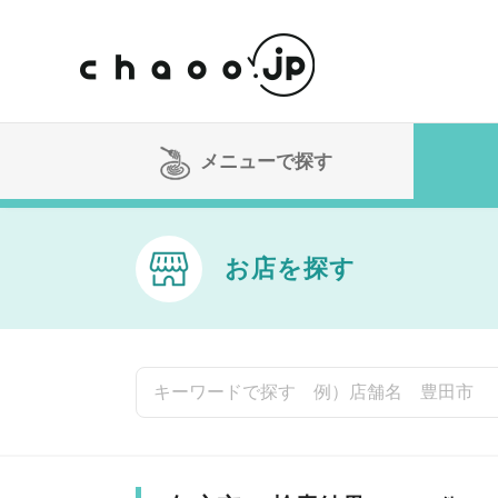
メニューで探す
お店を探す