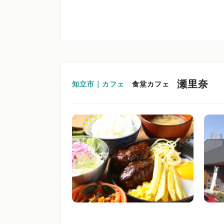
瀬里奈
知立市｜カフェ
食堂カフェ