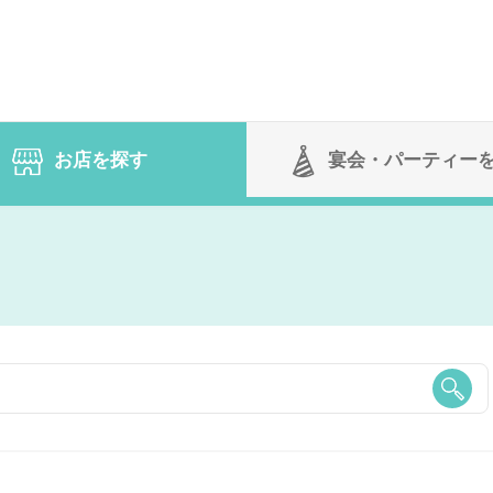
お店を探す
宴会
・パーティー