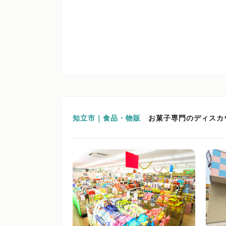
知立市｜食品・物販
お菓子専門のディスカ