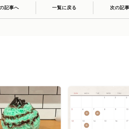
の記事へ
一覧に戻る
次の記