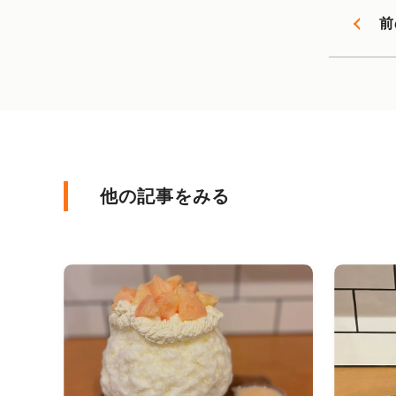
前
他の記事をみる