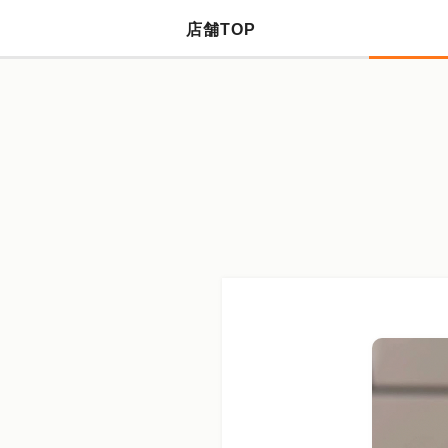
店舗TOP