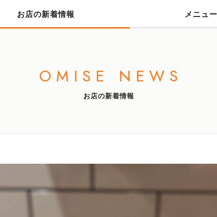
お店の新着情報
メニュ
OMISE NEWS
お店の新着情報