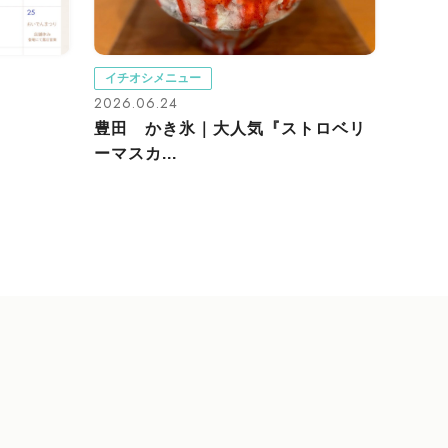
イチオシメニュー
2026.06.24
豊田 かき氷｜大人気『ストロベリ
ーマスカ...