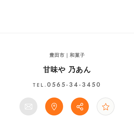
豊田市｜和菓子
甘味や 乃あん
0565-34-3450
TEL.