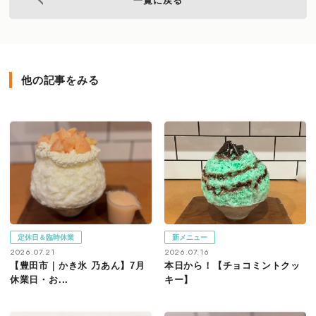
一覧に戻る
他の記事をみる
定休日＆臨時休業
新メニュー
2026.07.21
2026.07.16
【豊田市｜かき氷 乃あん】7月
本日から！【チョコミントクッ
休業日・お...
キー】