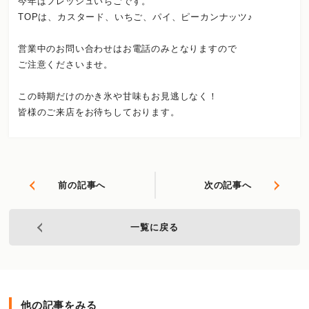
今年はフレッシュいちごです。
TOPは、カスタード、いちご、パイ、ピーカンナッツ♪
営業中のお問い合わせはお電話のみとなりますので
ご注意くださいませ。
この時期だけのかき氷や甘味もお見逃しなく！
皆様のご来店をお待ちしております。
前の記事へ
次の記事へ
一覧に戻る
他の記事をみる