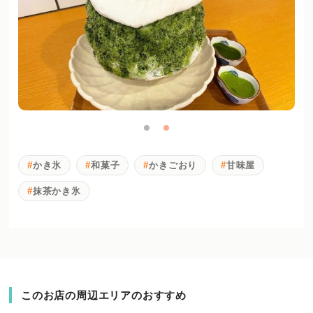
かき氷
和菓子
かきごおり
甘味屋
抹茶かき氷
このお店の周辺エリアのおすすめ