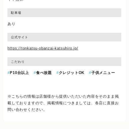
駐車場
あり
公式サイト
https://tonkatsu-obanzai-katsuhiro.jp/
こだわり
P10台以上
食べ放題
クレジットOK
子供メニュー
※こちらの情報は店舗様から提供いただいた内容をそのまま掲
載しておりますので、
掲載情報につきましては、各店に直接お
問い合わせください。