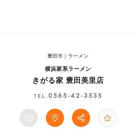
豊田市｜ラーメン
横浜家系ラーメン
きがる家 豊田美里店
0565-42-3535
TEL.