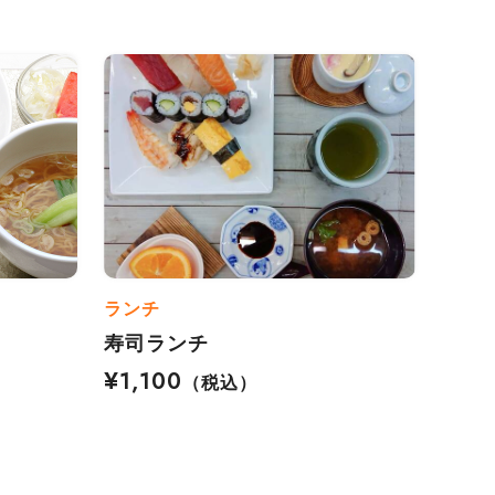
ランチ
寿司ランチ
¥1,100
（税込）