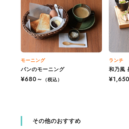
モーニング
ランチ
パンのモーニング
和乃風
¥680～
¥1,65
（税込）
その他のおすすめ