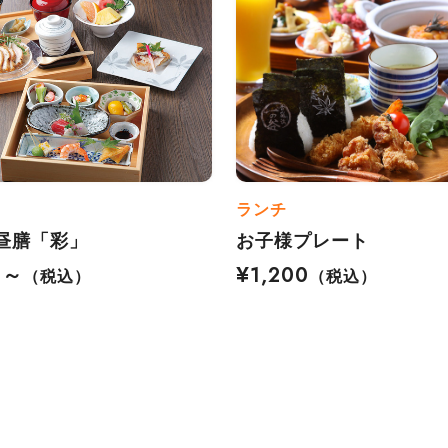
ランチ
 昼膳「彩」
お子様プレート
0～
¥1,200
（税込）
（税込）