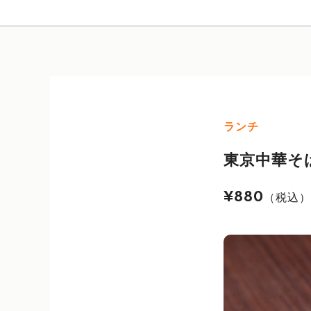
ランチ
東京中華そ
¥880
（税込）