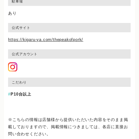
駐車場
あり
公式サイト
https://kigaru-ya.com/thepeakofpork/
公式アカウント
こだわり
P10台以上
※こちらの情報は店舗様から提供いただいた内容をそのまま掲
載しておりますので、
掲載情報につきましては、各店に直接お
問い合わせください。