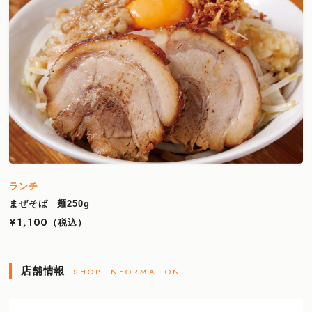
ランチ
まぜそば 麺250g
¥1,100
（税込）
店舗情報
SHOP INFORMATION