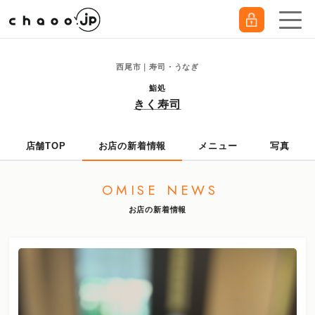
西尾市｜寿司・うなぎ
鮨処
きく寿司
店舗TOP
お店の新着情報
メニュー
写真
OMISE NEWS
お店の新着情報