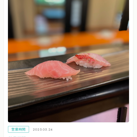
2025.05.24
営業時間