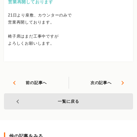
営業再開しております
21日より座敷、カウンターのみで
営業再開しております。
椅子席はまだ工事中ですが
よろしくお願いします。
前の記事へ
次の記事へ
一覧に戻る
他の記事をみる