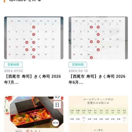
営業時間
営業時間
2026.07.03
2026.06.12
【西尾市 寿司】きく寿司 2026
【西尾市 寿司】きく寿司 2026
年7月...
年6月...