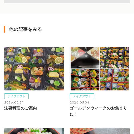
他の記事をみる
テイクアウト
テイクアウト
2026.05.21
2026.05.04
法要料理のご案内
ゴールデンウィークのお集まり
に！