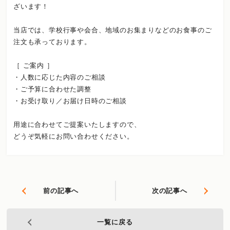
ざいます！
当店では、学校行事や会合、地域のお集まりなどのお食事のご
注文も承っております。
［ ご案内 ］
・人数に応じた内容のご相談
・ご予算に合わせた調整
・お受け取り／お届け日時のご相談
用途に合わせてご提案いたしますので、
どうぞ気軽にお問い合わせください。
前の記事へ
次の記事へ
一覧に戻る