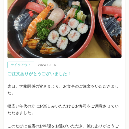
2026.03.16
テイクアウト
ご注文ありがとうございました！
先日、学校関係の皆さまより、お食事のご注文をいただきまし
た。
幅広い年代の方にお楽しみいただけるお寿司をご用意させてい
ただきました。
このたびは当店のお料理をお選びいただき、誠にありがとうご