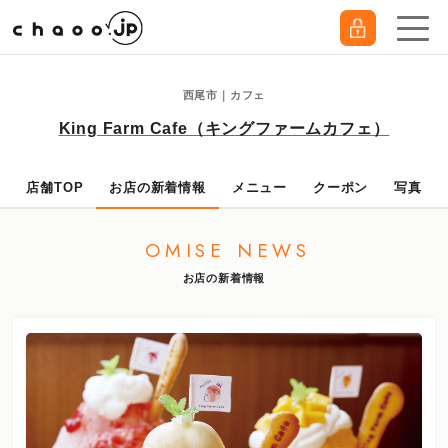
西尾市｜カフェ
King Farm Cafe（キングファームカフェ）
店舗TOP
お店の新着情報
メニュー
クーポン
写真
OMISE NEWS
お店の新着情報