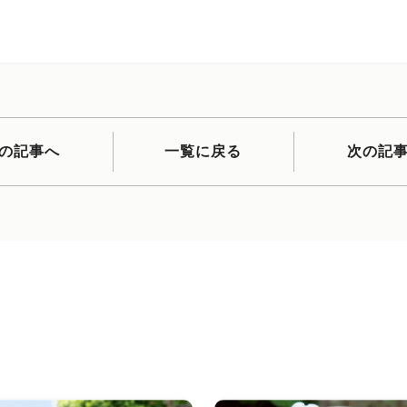
の記事へ
一覧に戻る
次の記