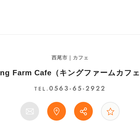
西尾市｜カフェ
ing Farm Cafe（キングファームカフ
0563-65-2922
TEL.