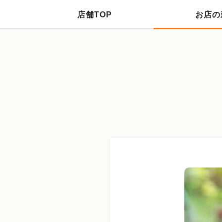
店舗TOP
お店の