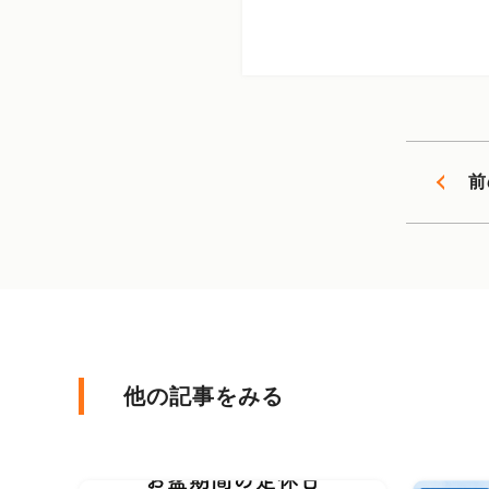
前
他の記事をみる