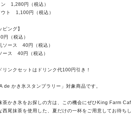
ン 1,280円（税込）
ウト 1,100円（税込）
ッピング】
40円（税込）
乳ソース 40円（税込）
ソース 40円（税込）
ドリンクセットはドリンク代100円引き！
WA de かき氷スタンプラリー」対象商品です。
茶かき氷をお探しの方は、この機会にぜひKing Farm Ca
な西尾抹茶を使用した、夏だけの一杯をご用意してお待ち