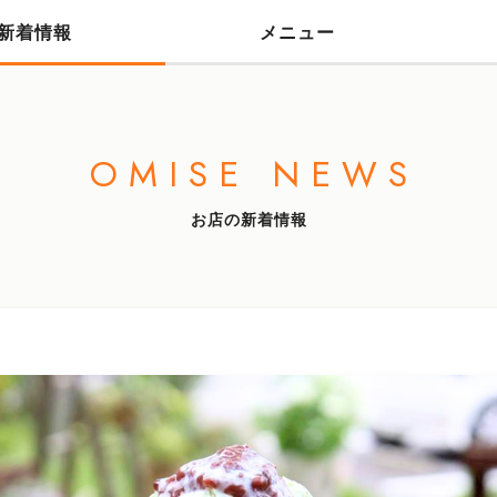
新着情報
メニュー
OMISE NEWS
お店の新着情報