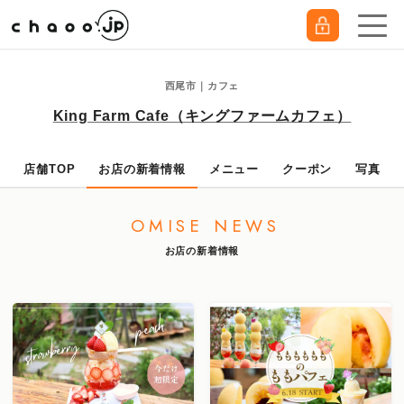
西尾市｜カフェ
King Farm Cafe（キングファームカフェ）
店舗TOP
お店の新着情報
メニュー
クーポン
写真
OMISE NEWS
お店の新着情報