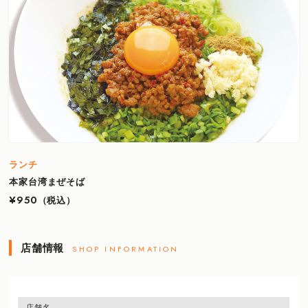
ランチ
本家台湾まぜそば
¥950
（税込）
店舗情報
SHOP INFORMATION
店舗名