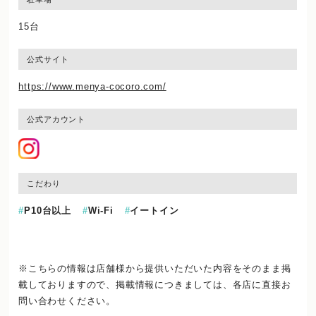
15台
公式サイト
https://www.menya-cocoro.com/
公式アカウント
こだわり
P10台以上
Wi-Fi
イートイン
※こちらの情報は店舗様から提供いただいた内容をそのまま掲
載しておりますので、
掲載情報につきましては、各店に直接お
問い合わせください。