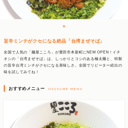
旨辛ミンチがクセになる絶品「台湾まぜそば」
全国で人気の「麺屋こころ」が豊田市本新町にNEW OPEN！イチ
オシの「台湾まぜそば」は、しっかりとコシのある極太麺と、特製
の旨辛台湾ミンチがクセになる美味しさ。全国でリピーター続出の
味を試してみてね！
おすすめメニュー
OSUSUME MENU