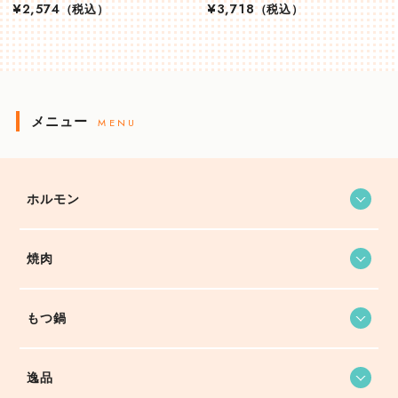
¥2,574
（税込）
¥3,718
（税込）
メニュー
MENU
ホルモン
焼肉
もつ鍋
逸品