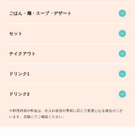
ごはん・麺・スープ・デザート
セット
テイクアウト
ドリンク1
ドリンク2
※料理内容や料金は、仕入れ状況や季節に応じて変更になる場合がござ
います。店舗にてご確認ください。