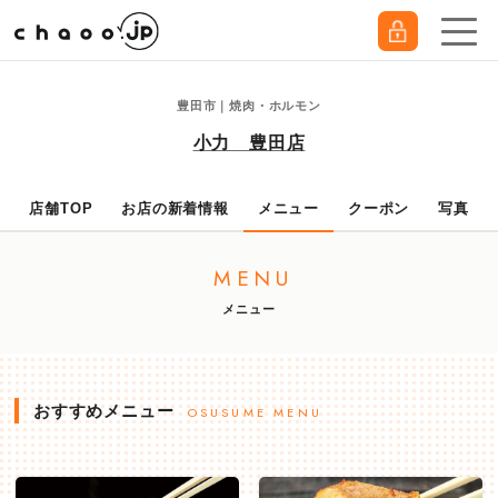
豊田市｜焼肉・ホルモン
小力 豊田店
店舗TOP
お店の新着情報
メニュー
クーポン
写真
MENU
メニュー
おすすめメニュー
OSUSUME MENU