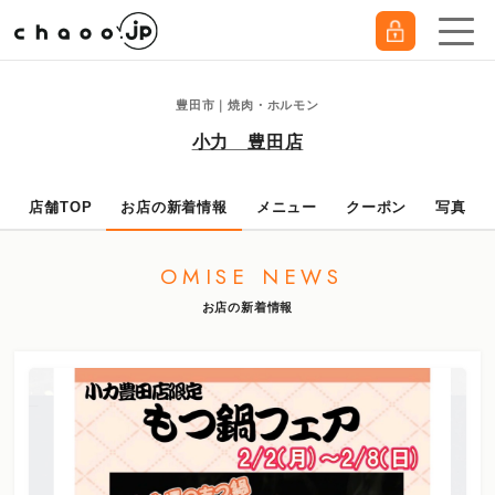
豊田市｜焼肉・ホルモン
小力 豊田店
店舗TOP
お店の新着情報
メニュー
クーポン
写真
OMISE NEWS
お店の新着情報