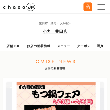
豊田市｜焼肉・ホルモン
小力 豊田店
店舗TOP
お店の新着情報
メニュー
クーポン
写真
OMISE NEWS
お店の新着情報