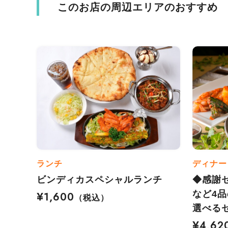
このお店の周辺エリアのおすすめ
ランチ
ディナー
ビンディカスペシャルランチ
◆感謝
など4
¥1,600
（税込）
選べる
¥4,62