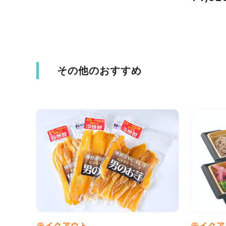
その他のおすすめ
テイクアウト
テイクア