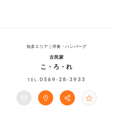
知多エリア｜洋食・ハンバーグ
古民家
こ・ろ・れ
0569-28-3933
TEL.