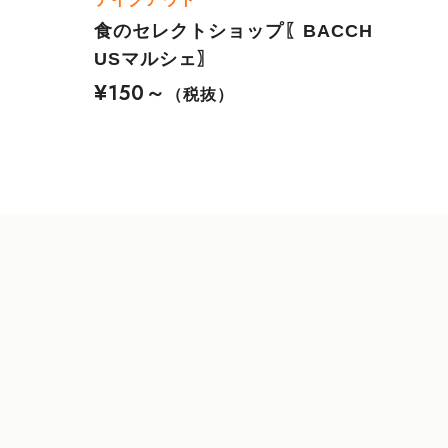
食のセレクトショップ〖BACCH
USマルシェ〗
¥150～
（税抜）