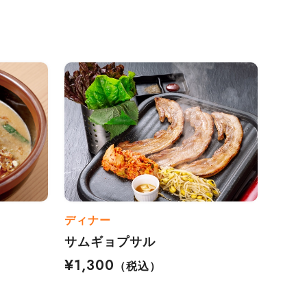
ディナー
サムギョプサル
¥1,300
（税込）