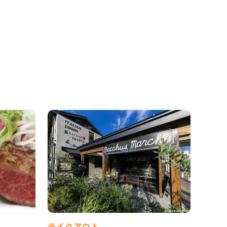
テイクアウト