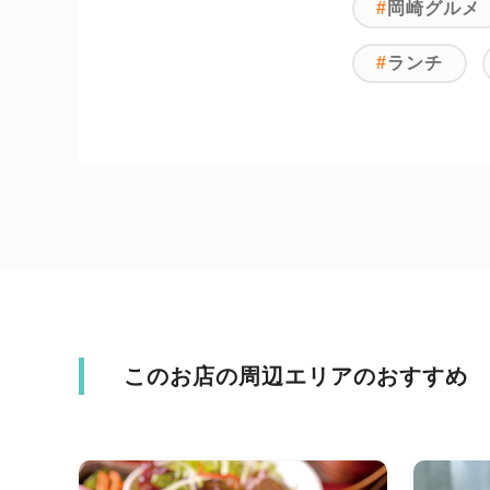
岡崎グルメ
ランチ
このお店の周辺エリアのおすすめ