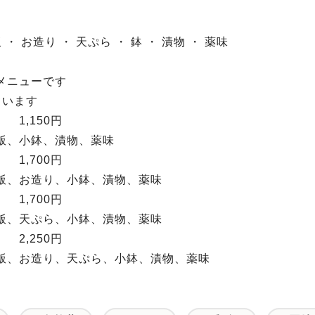
 ・ お造り ・ 天ぷら ・ 鉢 ・ 漬物 ・ 薬味
メニューです
ています
 1,150円
飯、小鉢、漬物、薬味
 1,700円
飯、お造り、小鉢、漬物、薬味
 1,700円
飯、天ぷら、小鉢、漬物、薬味
 2,250円
飯、お造り、天ぷら、小鉢、漬物、薬味