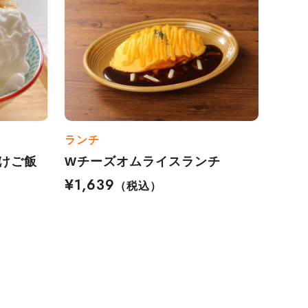
ランチ
けご飯
Wチーズオムライスランチ
¥1,639
（税込）