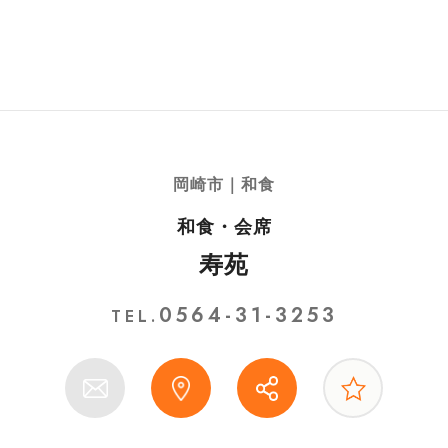
岡崎市｜和食
和食・会席
寿苑
0564-31-3253
TEL.