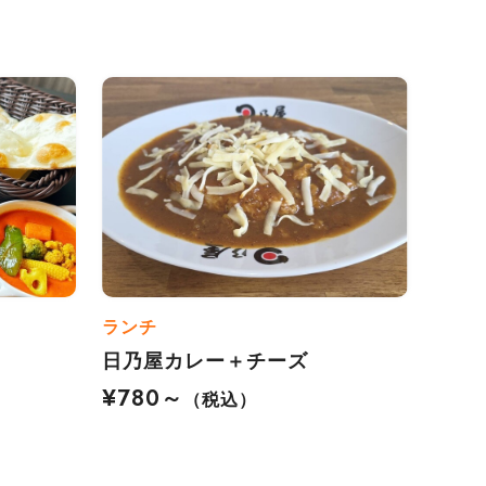
ランチ
日乃屋カレー＋チーズ
¥780～
（税込）