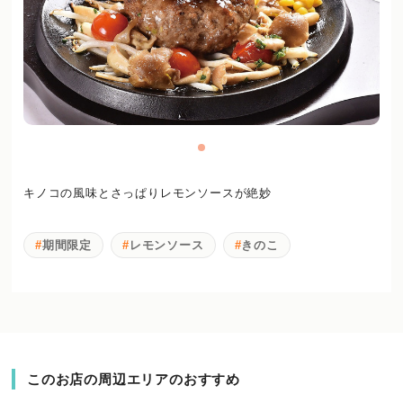
キノコの風味とさっぱりレモンソースが絶妙
期間限定
レモンソース
きのこ
このお店の周辺エリアのおすすめ