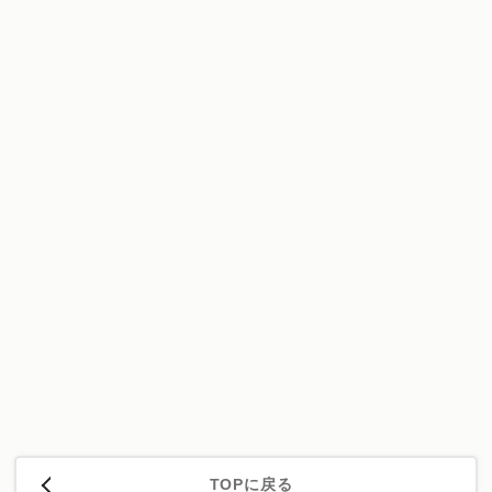
TOPに戻る