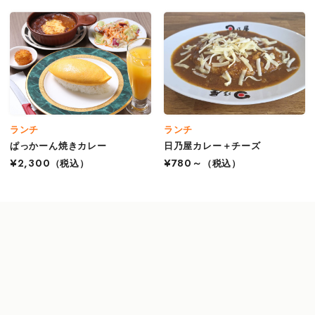
ランチ
ランチ
ぱっかーん焼きカレー
日乃屋カレー＋チーズ
¥2,300
（税込）
¥780～
（税込）