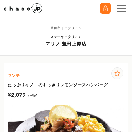
豊田市｜イタリアン
ステーキイタリアン
マリノ 豊田上原店
ランチ
たっぷりキノコのすっきりレモンソースハンバーグ
¥2,079
（税込）