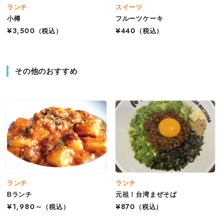
ランチ
スイーツ
小樽
フルーツケーキ
¥3,500
（税込）
¥440
（税込）
その他のおすすめ
ランチ
ランチ
Bランチ
元祖！台湾まぜそば
¥1,980～
（税込）
¥870
（税込）