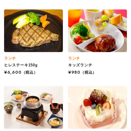
ランチ
ランチ
ヒレステーキ150g
キッズランチ
¥6,600
（税込）
¥980
（税込）