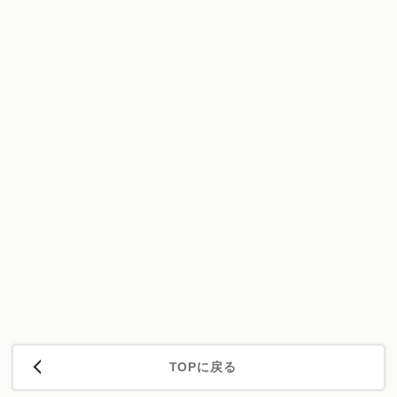
TOPに戻る