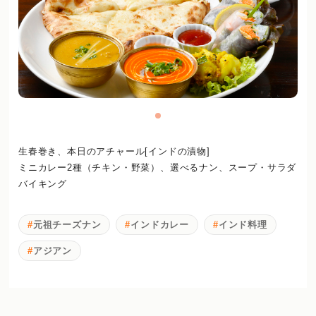
生春巻き、本日のアチャール[インドの漬物]
ミニカレー2種（チキン・野菜）、選べるナン、スープ・サラダ
バイキング
元祖チーズナン
インドカレー
インド料理
アジアン