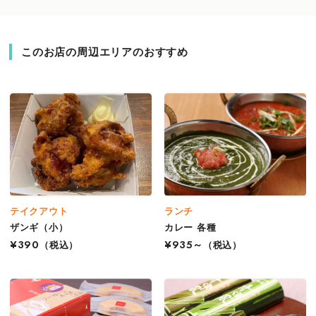
このお店の周辺エリアのおすすめ
テイクアウト
ランチ
ザンギ（小）
カレー 各種
¥390
（税込）
¥935～
（税込）