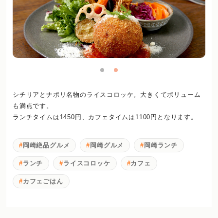
シチリアとナポリ名物のライスコロッケ。大きくてボリューム
も満点です。
ランチタイムは1450円、カフェタイムは1100円となります。
岡崎絶品グルメ
岡崎グルメ
岡崎ランチ
ランチ
ライスコロッケ
カフェ
カフェごはん