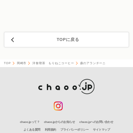
TOPに戻る
TOP
岡崎市
洋食喫茶 もりねこコーヒー
森のアランチーニ
chaoo.jpって？
chaoo.jpからのお知らせ
chaoo.jpへのお問い合わせ
よくある質問
利用規約
プライバシーポリシー
サイトマップ