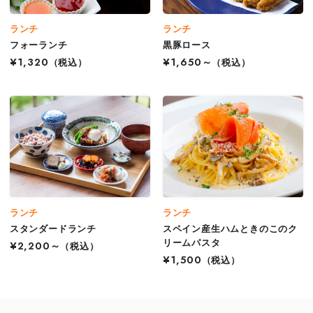
ランチ
ランチ
フォーランチ
黒豚ロース
¥1,320
（税込）
¥1,650～
（税込）
ランチ
ランチ
スタンダードランチ
スペイン産生ハムときのこのク
リームパスタ
¥2,200～
（税込）
¥1,500
（税込）