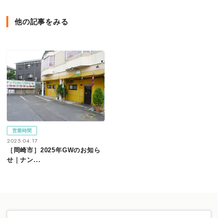
他の記事をみる
営業時間
2025.04.17
［岡崎市］2025年GWのお知ら
せ｜ナン...