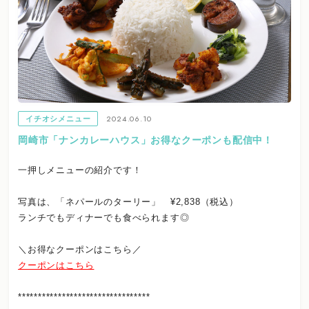
2024.06.10
イチオシメニュー
岡崎市「ナンカレーハウス」お得なクーポンも配信中！
一押しメニューの紹介です！
写真は、「ネパールのターリー」 ¥2,838（税込）
ランチでもディナーでも食べられます◎
＼お得なクーポンはこちら／
クーポンはこちら
*********************************