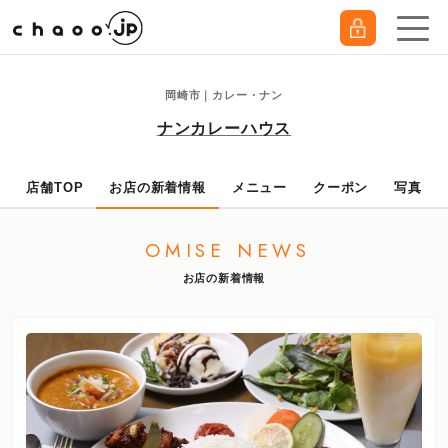
岡崎市｜カレー・ナン
ナンカレーハウス
店舗TOP
お店の新着情報
メニュー
クーポン
写真
OMISE NEWS
お店の新着情報