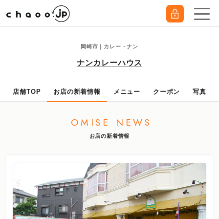
岡崎市｜カレー・ナン
ナンカレーハウス
店舗TOP
お店の新着情報
メニュー
クーポン
写真
OMISE NEWS
お店の新着情報