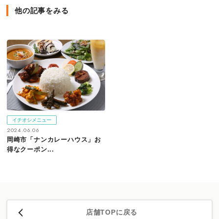
他の記事をみる
イチオシメニュー
2024.06.06
岡崎市「ナンカレーハウス」お
得なクーポン...
店舗TOPに戻る