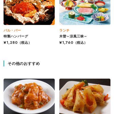
バル・バー
ランチ
特製ハンバーグ
木曽～涼風三昧～
¥1,280
（税込）
¥1,760
（税込）
その他のおすすめ