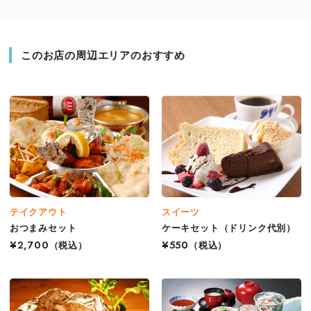
このお店の周辺エリアのおすすめ
テイクアウト
スイーツ
おつまみセット
ケーキセット（ドリンク代別）
¥2,700
（税込）
¥550
（税込）