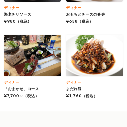
ディナー
ディナー
海老チリソース
おもちとチーズの春巻
¥980
（税込）
¥638
（税込）
ディナー
ディナー
「おまかせ」コース
よだれ鶏
¥7,700～
（税込）
¥1,760
（税込）