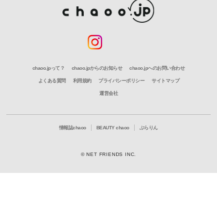
chaoo.jpって？
chaoo.jpからのお知らせ
chaoo.jpへのお問い合わせ
よくある質問
利用規約
プライバシーポリシー
サイトマップ
運営会社
情報誌chaoo
BEAUTY chaoo
ぶらりん
© NET FRIENDS INC.