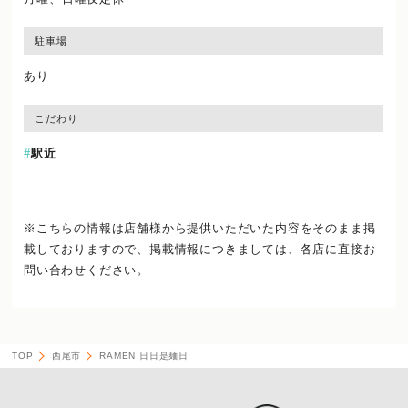
駐車場
あり
こだわり
駅近
※こちらの情報は店舗様から提供いただいた内容をそのまま掲
載しておりますので、
掲載情報につきましては、各店に直接お
問い合わせください。
TOP
西尾市
RAMEN 日日是麺日