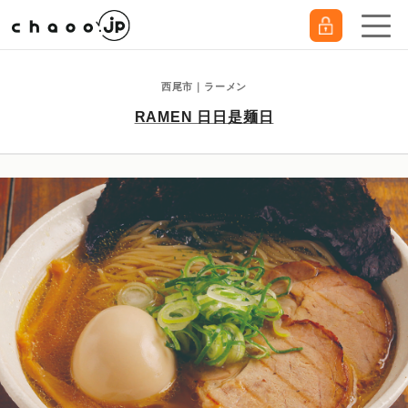
西尾市｜ラーメン
RAMEN 日日是麺日