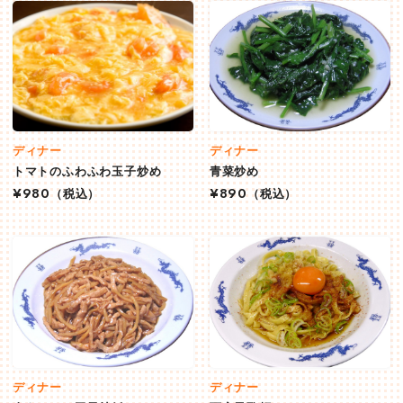
ディナー
ディナー
トマトのふわふわ玉子炒め
青菜炒め
¥980
（税込）
¥890
（税込）
ディナー
ディナー