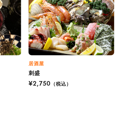
居酒屋
刺盛
¥2,750
（税込）