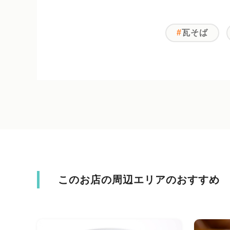
瓦そば
このお店の周辺エリアのおすすめ