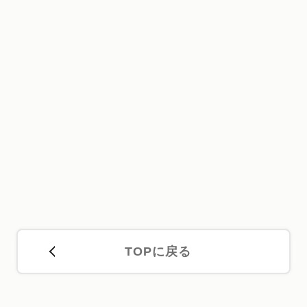
TOPに戻る