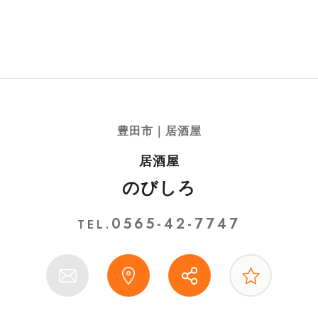
豊田市｜居酒屋
居酒屋
のびしろ
0565-42-7747
TEL.