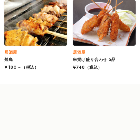
居酒屋
居酒屋
焼鳥
串揚げ盛り合わせ 5品
¥180～
（税込）
¥748
（税込）