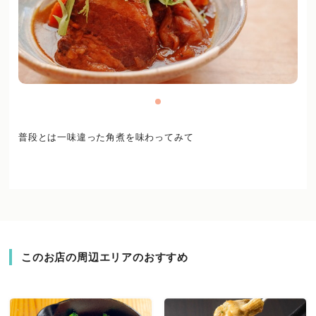
普段とは一味違った角煮を味わってみて
このお店の周辺エリアのおすすめ