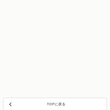
TOPに戻る