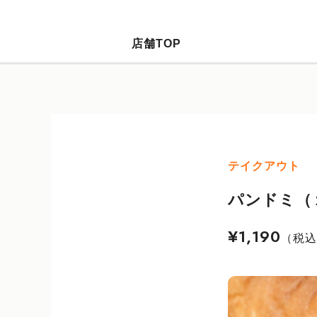
店舗TOP
テイクアウト
パンドミ（
¥1,190
（税込