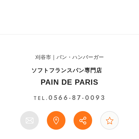
刈谷市｜パン・ハンバーガー
ソフトフランスパン専門店
PAIN DE PARIS
0566-87-0093
TEL.