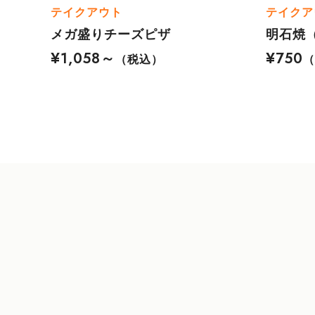
テイクアウト
テイクア
メガ盛りチーズピザ
明石焼
¥1,058～
¥750
（税込）