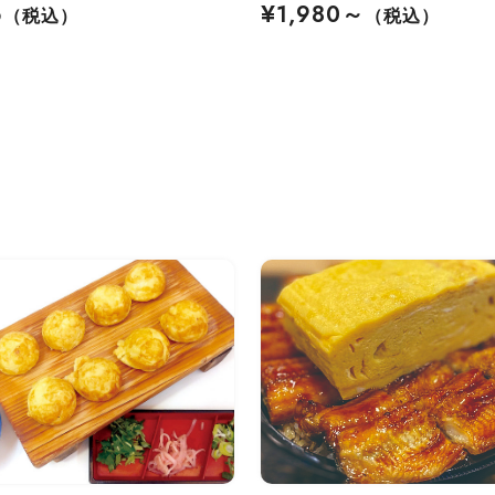
6
¥1,980～
（税込）
（税込）