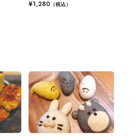
¥1,280
（税込）