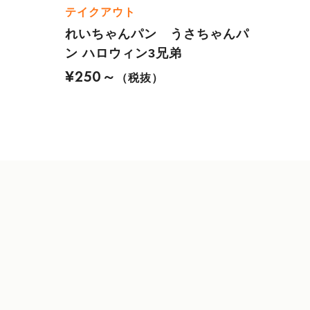
テイクアウト
れいちゃんパン うさちゃんパ
ン ハロウィン3兄弟
¥250～
（税抜）