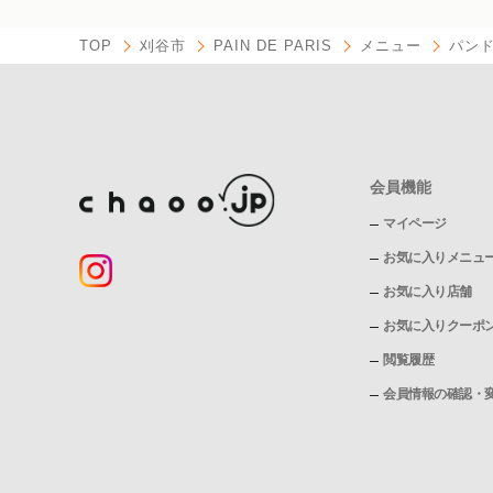
TOP
刈谷市
PAIN DE PARIS
メニュー
パン
会員機能
マイページ
お気に入りメニュ
お気に入り店舗
お気に入りクーポ
閲覧履歴
会員情報の確認・