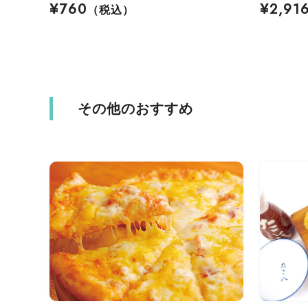
¥760
¥2,91
（税込）
その他のおすすめ