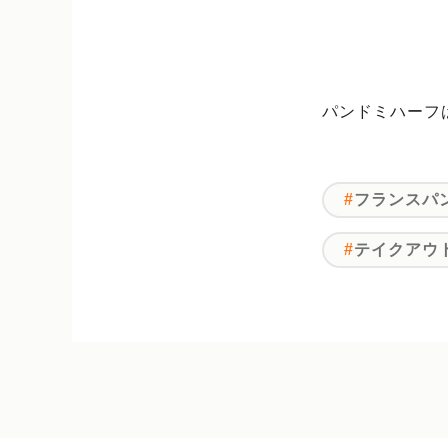
パンドミハーフは
フランスパ
テイクアウ