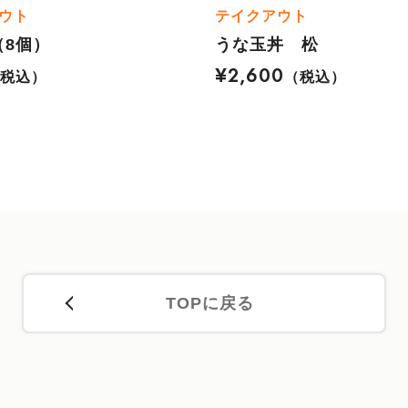
ウト
テイクアウト
（8個）
うな玉丼 松
¥2,600
（税込）
（税込）
TOPに戻る