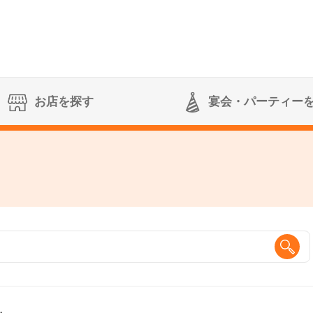
お店を探す
宴会
・パーティー