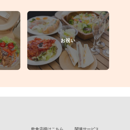
お祝い
飲食店様はこちら
関連サービス