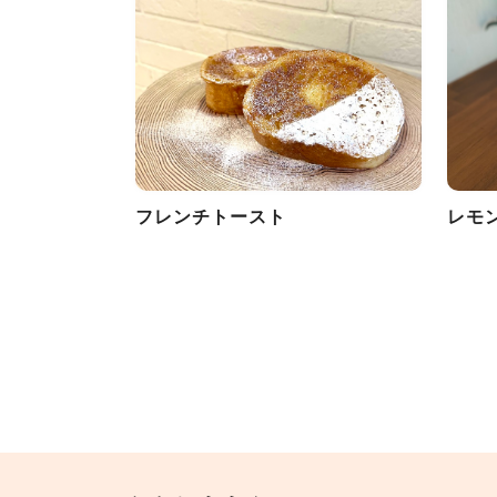
フレンチトースト
レモ