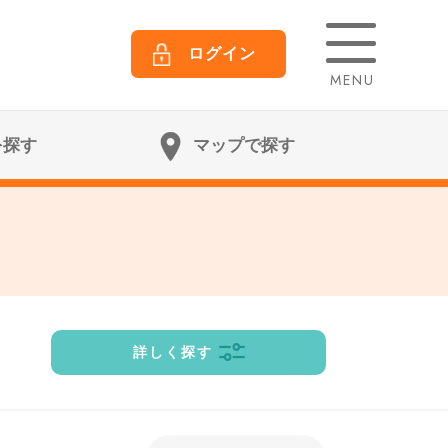
ログイン
MENU
を探す
マップで探す
詳しく探す