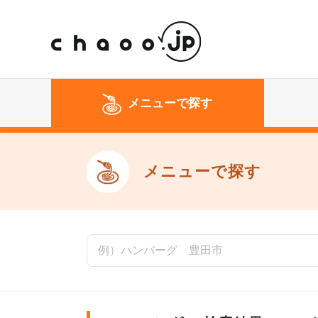
メニューで探す
メニューで探す