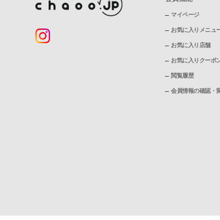
マイページ
お気に入りメニュ
お気に入り店舗
お気に入りクーポ
閲覧履歴
会員情報の確認・