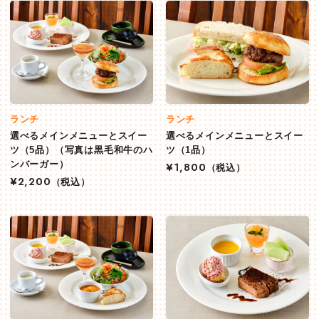
ランチ
ランチ
選べるメインメニューとスイー
選べるメインメニューとスイー
ツ（5品）（写真は黒毛和牛のハ
ツ（1品）
ンバーガー）
¥1,800
（税込）
¥2,200
（税込）