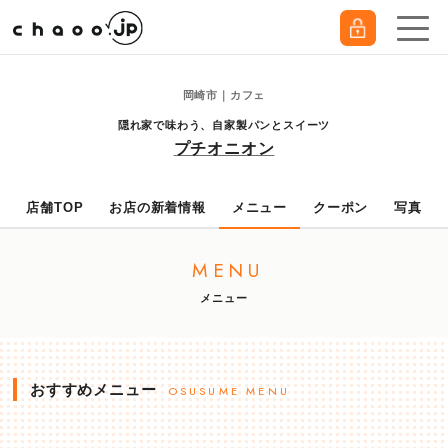
岡崎市｜カフェ
隠れ家で味わう、自家製パンとスイーツ
プチオニオン
店舗TOP
お店の新着情報
メニュー
クーポン
写真
MENU
メニュー
おすすめメニュー
OSUSUME MENU