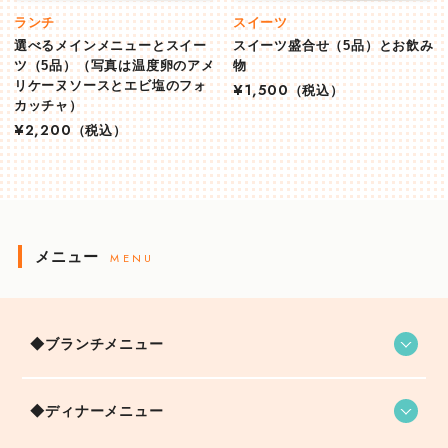
ランチ
スイーツ
選べるメインメニューとスイー
スイーツ盛合せ（5品）とお飲み
ツ（5品）（写真は温度卵のアメ
物
リケーヌソースとエビ塩のフォ
¥1,500
（税込）
カッチャ）
¥2,200
（税込）
メニュー
MENU
◆ブランチメニュー
◆ディナーメニュー