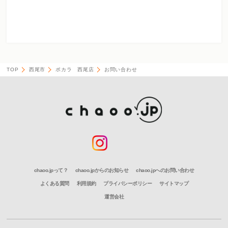
TOP
西尾市
ポカラ 西尾店
お問い合わせ
chaoo.jpって？
chaoo.jpからのお知らせ
chaoo.jpへのお問い合わせ
よくある質問
利用規約
プライバシーポリシー
サイトマップ
運営会社