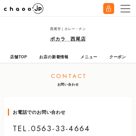
西尾市｜カレー・ナン
ポカラ 西尾店
店舗TOP
お店の新着情報
メニュー
クーポン
CONTACT
お問い合わせ
お電話でのお問い合わせ
TEL.0563-33-4664