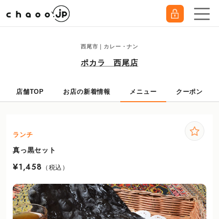
西尾市｜カレー・ナン
ポカラ 西尾店
店舗TOP
お店の新着情報
メニュー
クーポン
ランチ
真っ黒セット
¥1,458
（税込）