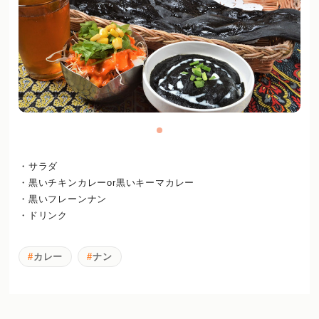
・サラダ
・黒いチキンカレーor黒いキーマカレー
・黒いフレーンナン
・ドリンク
カレー
ナン