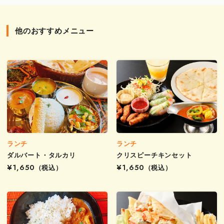
他のおすすめメニュー
ランチ
ランチ
ダルバート・タルカリ
クリスピーチキンセット
¥1,650
（税込）
¥1,650
（税込）