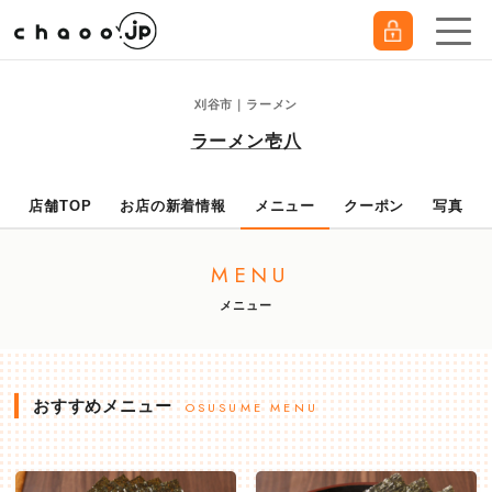
刈谷市｜ラーメン
ラーメン壱八
店舗TOP
お店の新着情報
メニュー
クーポン
写真
MENU
メニュー
おすすめメニュー
OSUSUME MENU