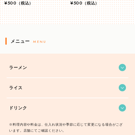
¥500
（税込）
¥500
（税込）
メニュー
MENU
ラーメン
ライス
ドリンク
※料理内容や料金は、仕入れ状況や季節に応じて変更になる場合がござ
います。店舗にてご確認ください。