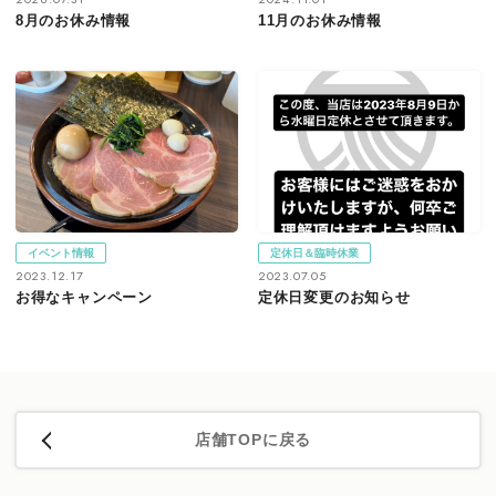
8月のお休み情報
11月のお休み情報
イベント情報
定休日＆臨時休業
2023.12.17
2023.07.05
お得なキャンペーン
定休日変更のお知らせ
店舗TOPに戻る