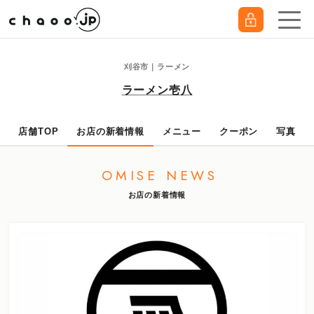
刈谷市｜ラーメン
ラーメン壱八
店舗TOP
お店の新着情報
メニュー
クーポン
写真
OMISE NEWS
お店の新着情報