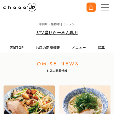
幸田町・蒲郡市｜ラーメン
ガツ盛りらーめん風月
店舗TOP
お店の新着情報
メニュー
写真
OMISE NEWS
お店の新着情報