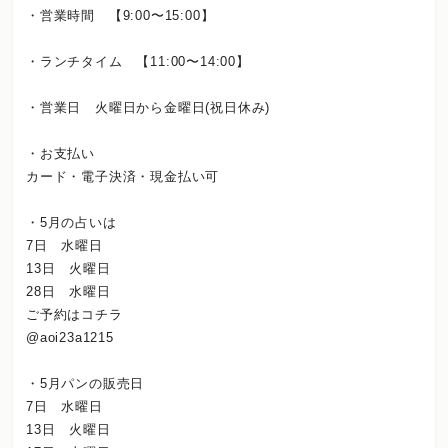
・営業時間 【9:00〜15:00】
・ランチタイム 【11:00〜14:00】
・営業日 火曜日から金曜日(祝日休み)
・お支払い
カード・電子決済・現金払い可
・5月の占いは
7日 水曜日
13日 火曜日
28日 水曜日
ご予約はコチラ
@aoi23a1215
・5月パンの販売日
7日 水曜日
13日 火曜日