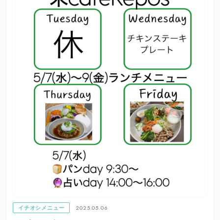
2025.05.06
イチオシメニュー