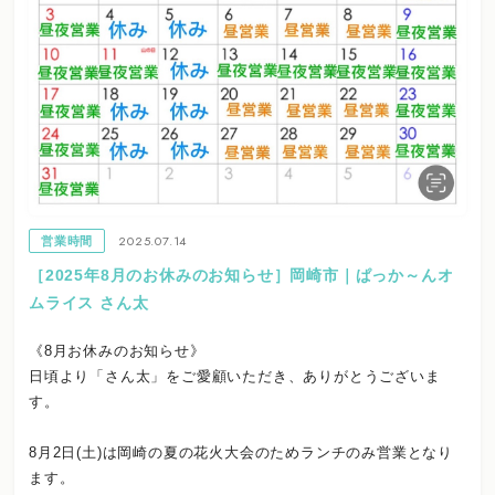
2025.07.14
営業時間
［2025年8月のお休みのお知らせ］岡崎市｜ぱっか～んオ
ムライス さん太
《8月お休みのお知らせ》
日頃より「さん太」をご愛顧いただき、ありがとうございま
す。
8月2日(土)は岡崎の夏の花火大会のためランチのみ営業となり
ます。