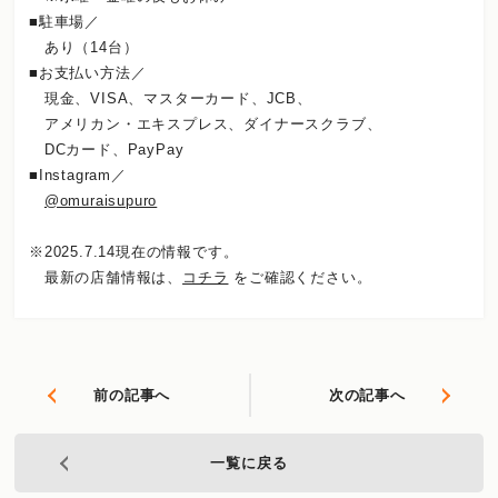
■駐車場／
あり（14台）
■お支払い方法／
現金、VISA、マスターカード、JCB、
アメリカン・エキスプレス、ダイナースクラブ、
DCカード、PayPay
■Instagram／
@omuraisupuro
※2025.7.14現在の情報です。
最新の店舗情報は、
コチラ
をご確認ください。
前の記事へ
次の記事へ
一覧に戻る