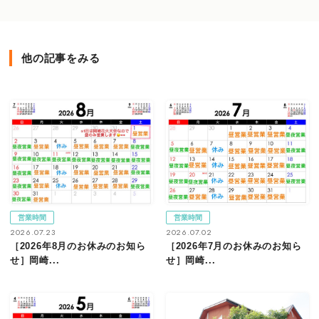
他の記事をみる
営業時間
営業時間
2026.07.23
2026.07.02
［2026年8月のお休みのお知ら
［2026年7月のお休みのお知ら
せ］岡崎...
せ］岡崎...