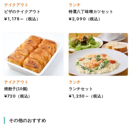
テイクアウト
ランチ
ピザのテイクアウト
特選八丁味噌カツセット
¥1,178～
（税込）
¥2,090
（税込）
テイクアウト
ランチ
焼餃子(10個)
ランチセット
¥720
（税込）
¥1,250～
（税込）
その他のおすすめ