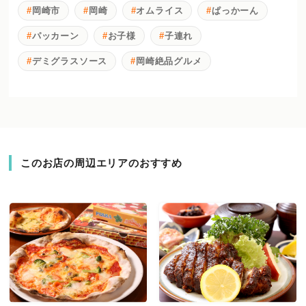
岡崎市
岡崎
オムライス
ぱっかーん
パッカーン
お子様
子連れ
デミグラスソース
岡崎絶品グルメ
このお店の周辺エリアのおすすめ